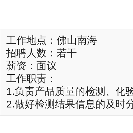
工作地点：佛山南海
招聘人数：若干
薪资：面议
工作职责：
1.负责产品质量的检测、化
2.做好检测结果信息的及时
3.定期对车间各环节进行全
4.负责车间人员、机器、物