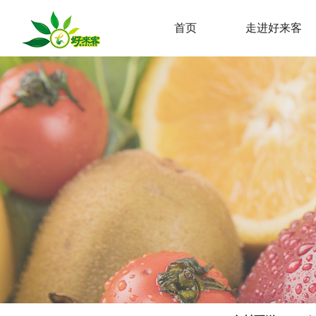
首页
走进好来客