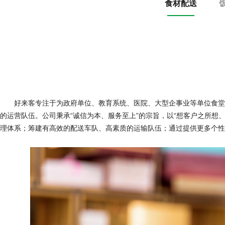
食材配送
好来客专注于为政府单位、教育系统、医院、大型企事业等单位食堂提
的运营队伍。公司秉承“诚信为本、服务至上”的宗旨，以“想客户之所
理体系；筹建有高效的配送车队、高素质的运输队伍；通过提供更多个性