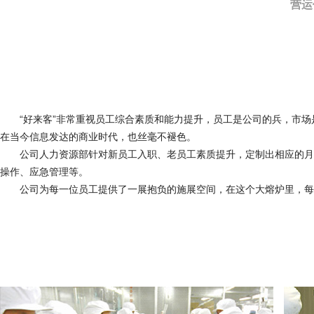
营运
“好来客”非常重视员工综合素质和能力提升，员工是公司的兵，市场是
在当今信息发达的商业时代，也丝毫不褪色。
公司人力资源部针对新员工入职、老员工素质提升，定制出相应的月度
操作、应急管理等。
公司为每一位员工提供了一展抱负的施展空间，在这个大熔炉里，每