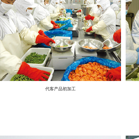
代客产品初加工