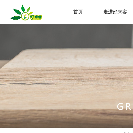
首页
走进好来客