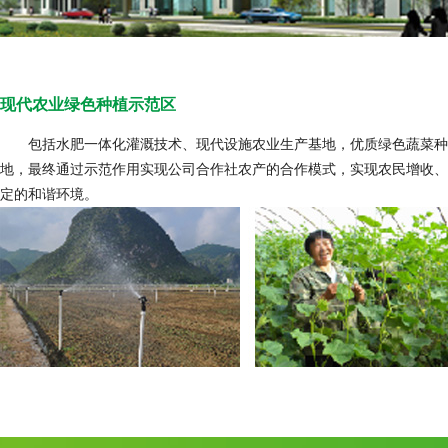
现代农业绿色种植示范区
包括水肥一体化灌溉技术、现代设施农业生产基地，优质绿色蔬菜种
地，最终通过示范作用实现公司合作社农产的合作模式，实现农民增收、
定的和谐环境。