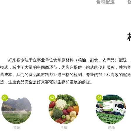
食材配送
好来客专注于企事业单位食堂原材料（粮油、副食、农产品）配送，按
模式，减少了大量的中间商环节，为客户提供一站式的便利服务，并为客
营成本。我们的食品原材料都经过严格的检测、专业的加工和高效的配送
选，注重食品安全是好来客赖以生存和发展的前提。