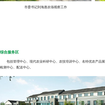
市委书记到海惠农场视察工作
综合服务区
包括管理中心、现代农业科研中心、农技培训中心、名特优农产品展
检测中心、配送中心。