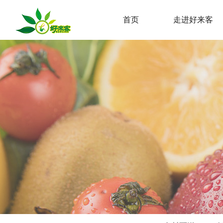
首页
走进好来客