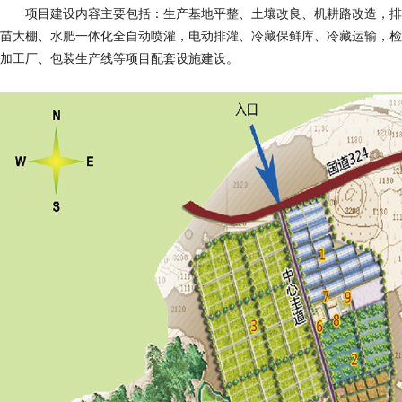
项目建设内容主要包括：生产基地平整、土壤改良、机耕路改造，排
苗大棚、水肥一体化全自动喷灌，电动排灌、冷藏保鲜库、冷藏运输，检
加工厂、包装生产线等项目配套设施建设。