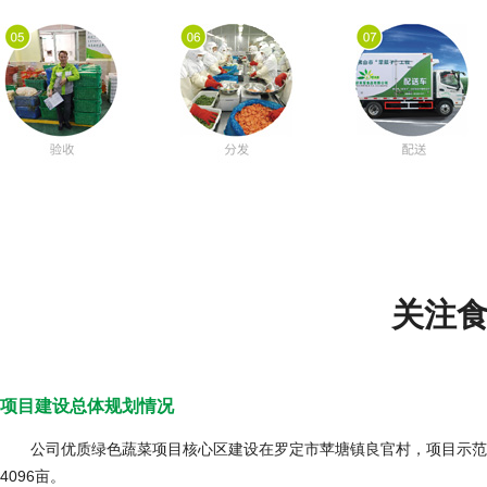
关注
项目建设总体规划情况
公司优质绿色蔬菜项目核心区建设在罗定市苹塘镇良官村，项目示范
4096亩。